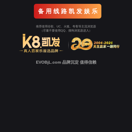
备 用 线 路 凯 发 娱 乐
推荐使用谷歌、UC、火狐、夸客等主流浏览器
（尽量不要使用QQ、搜狗浏览器进入）
EVOBjL.com 品牌沉淀 值得信赖